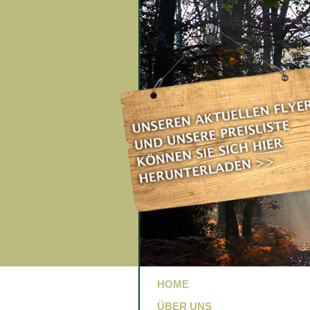
HOME
ÜBER UNS