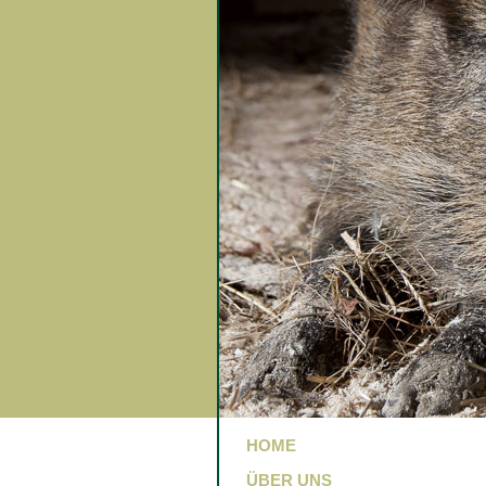
HOME
ÜBER UNS