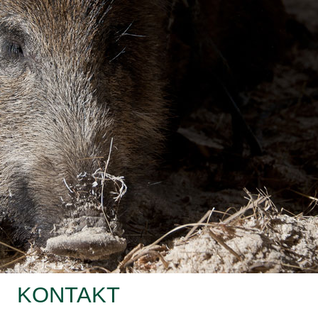
KONTAKT