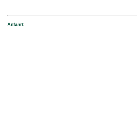
Anfahrt