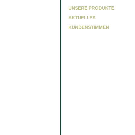
UNSERE PRODUKTE
AKTUELLES
KUNDENSTIMMEN