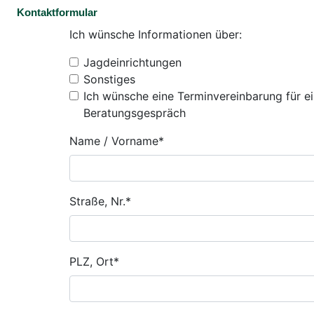
Kontaktformular